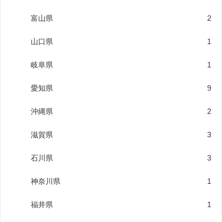
富山県
2
山口県
1
岐阜県
1
愛知県
9
沖縄県
2
滋賀県
3
石川県
3
神奈川県
1
福井県
1