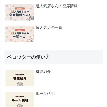
超人気店さんの空席情報
超人気店の一覧
ペコッターの使い方
機能紹介
ルール説明