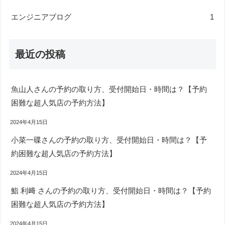
エンジニアブログ
1
最近の投稿
魚山人さんの予約の取り方、受付開始日・時間は？【予約
困難な超人気店の予約方法】
2024年4月15日
小菜一碟さんの予約の取り方、受付開始日・時間は？【予
約困難な超人気店の予約方法】
2024年4月15日
鮨 利﨑 さんの予約の取り方、受付開始日・時間は？【予約
困難な超人気店の予約方法】
2024年4月15日