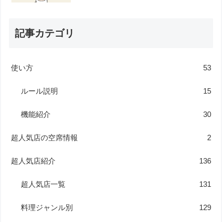
記事カテゴリ
使い方
53
ルール説明
15
機能紹介
30
超人気店の空席情報
2
超人気店紹介
136
超人気店一覧
131
料理ジャンル別
129