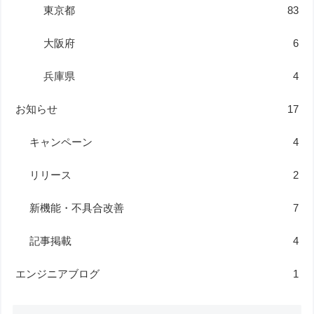
東京都
83
大阪府
6
兵庫県
4
お知らせ
17
キャンペーン
4
リリース
2
新機能・不具合改善
7
記事掲載
4
エンジニアブログ
1