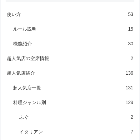
使い方
53
ルール説明
15
機能紹介
30
超人気店の空席情報
2
超人気店紹介
136
超人気店一覧
131
料理ジャンル別
129
ふぐ
2
イタリアン
7