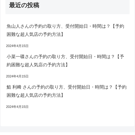
最近の投稿
魚山人さんの予約の取り方、受付開始日・時間は？【予約
困難な超人気店の予約方法】
2024年4月15日
小菜一碟さんの予約の取り方、受付開始日・時間は？【予
約困難な超人気店の予約方法】
2024年4月15日
鮨 利﨑 さんの予約の取り方、受付開始日・時間は？【予約
困難な超人気店の予約方法】
2024年4月15日