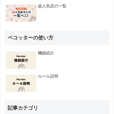
超人気店の一覧
ペコッターの使い方
機能紹介
ルール説明
記事カテゴリ