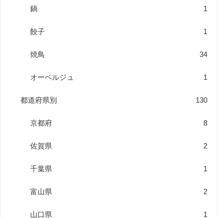
鍋
1
餃子
1
焼鳥
34
オーベルジュ
1
都道府県別
130
京都府
8
佐賀県
2
千葉県
1
富山県
2
山口県
1