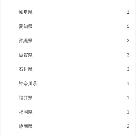
岐阜県
1
愛知県
9
沖縄県
2
滋賀県
3
石川県
3
神奈川県
1
福井県
1
福岡県
1
静岡県
2