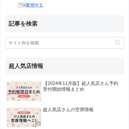
繁體中文
記事を検索
超人気店情報
【2024年11月版】超人気店さん予約
受付開始情報まとめ
超人気店さんの空席情報