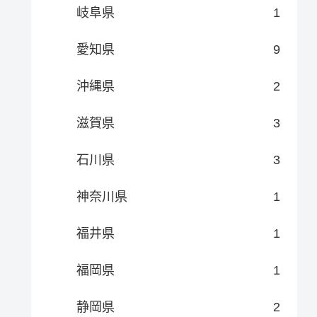
岐阜県
1
愛知県
9
沖縄県
2
滋賀県
3
石川県
3
神奈川県
1
福井県
1
福岡県
1
静岡県
2