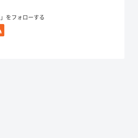
グ」をフォローする