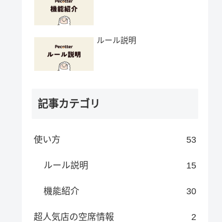
ルール説明
記事カテゴリ
使い方
53
ルール説明
15
機能紹介
30
超人気店の空席情報
2