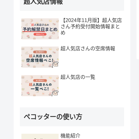
超人気店情報
【2024年11月版】超人気店
さん予約受付開始情報まと
め
超人気店さんの空席情報
超人気店の一覧
ペコッターの使い方
機能紹介