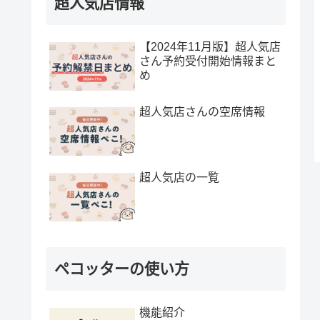
超人気店情報
【2024年11月版】超人気店
さん予約受付開始情報まと
め
超人気店さんの空席情報
超人気店の一覧
ペコッターの使い方
機能紹介