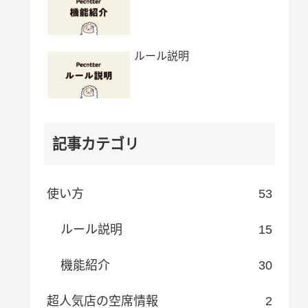
ルール説明
記事カテゴリ
使い方
53
ルール説明
15
機能紹介
30
超人気店の空席情報
2