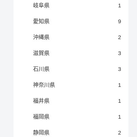
岐阜県
1
愛知県
9
沖縄県
2
滋賀県
3
石川県
3
神奈川県
1
福井県
1
福岡県
1
静岡県
2