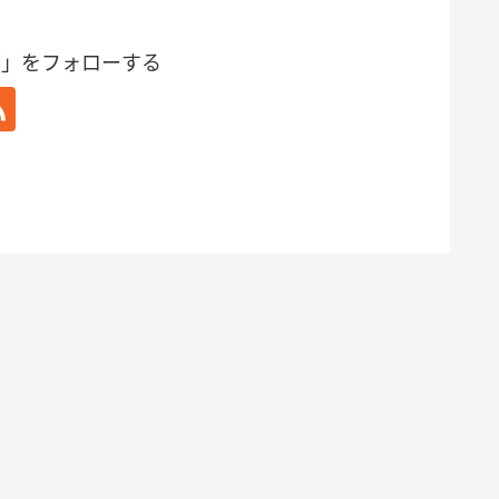
グ」をフォローする