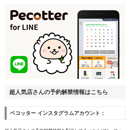
超人気店さんの予約解禁情報はこちら
ペコッター インスタグラムアカウント：