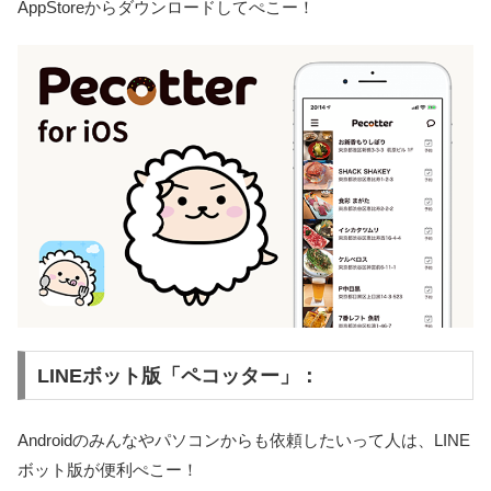
AppStoreからダウンロードしてぺこー！
LINEボット版「ペコッター」：
Androidのみんなやパソコンからも依頼したいって人は、LINE
ボット版が便利ぺこー！