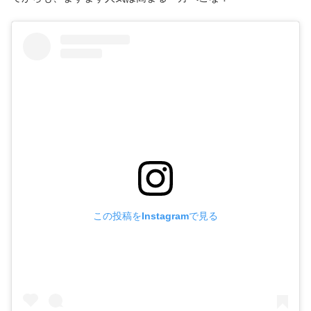
この投稿をInstagramで見る