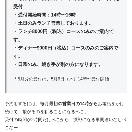
受付
・受付開始時間：14時〜16時
・土日のみランチ営業しております。
・ランチ8000円（税込）コースのみのご案内で
す。
・ディナー9000円（税込）コースのみのご案内で
す。
・日曜のみ、焼き手が別の方になります。
＊5月分の受付は、5月6日（木）14時〜受付開始
予約をするには、
毎月最初の営業日の14
時から
お電話をかけ
続けて、繋がるのを祈ることになるぺこ。
受付の時間が2時間だけぺこから、激戦になる事間違いなしぺ
こなー