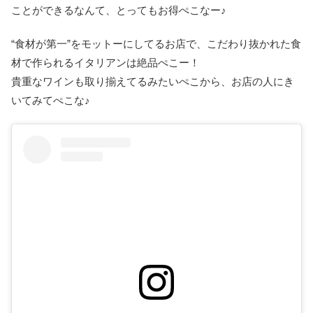
ことができるなんて、とってもお得ぺこなー♪
“食材が第一”をモットーにしてるお店で、こだわり抜かれた食
材で作られるイタリアンは絶品ぺこー！
貴重なワインも取り揃えてるみたいぺこから、お店の人にき
いてみてぺこな♪