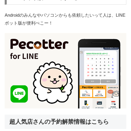
Androidのみんなやパソコンからも依頼したいって人は、LINE
ボット版が便利ぺこー！
超人気店さんの予約解禁情報はこちら