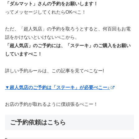
「ダルマット」さんの予約をお願いします！
ってメッセージしてくれたらOKぺこ！
ただ、「超人気店」の予約を取ろうとすると、何百回もお電
話をかけないといけないぺこから、
「超人気店」のご予約には、「ステーキ」のご購入をお願い
していますぺこ！
詳しい予約ルールは、この記事を見てぺこなー!
▼超人気店のご予約は「ステーキ」が必要ぺこー♪
お店の予約が取れるように僕頑張るぺこー！
ご予約依頼はこちら