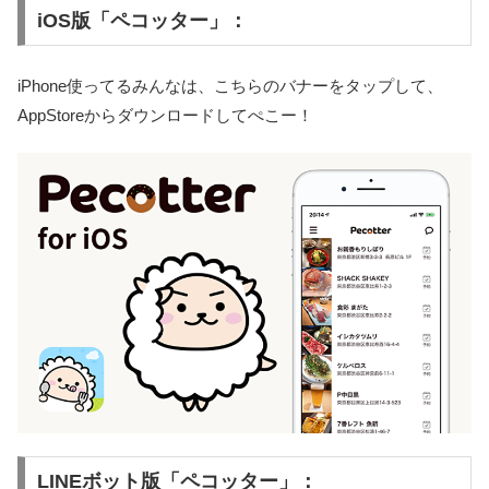
iOS版「ペコッター」：
iPhone使ってるみんなは、こちらのバナーをタップして、
AppStoreからダウンロードしてぺこー！
LINEボット版「ペコッター」：