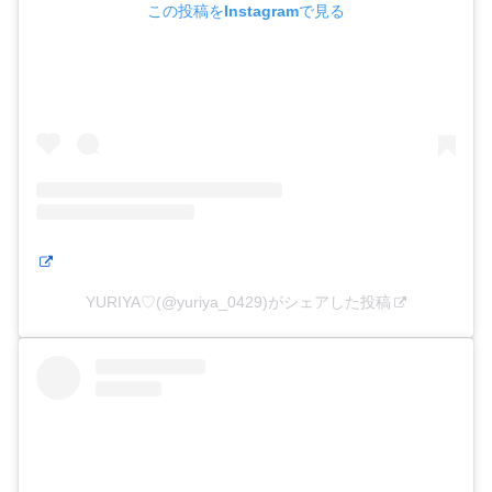
この投稿をInstagramで見る
YURIYA♡(@yuriya_0429)がシェアした投稿