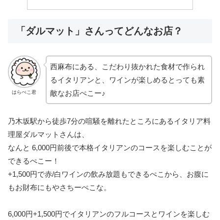
「ダルマット」さんってどんなお店？
西麻布にある、こだわり抜かれた食材で作られ
るイタリアンと、ワインが楽しめるとっても素
敵なお店ぺこー♪
はらぺこ君
乃木坂駅から徒歩7分の喧騒を離れたところにあるイタリア料
理屋ダルマットさんは、
なんと 6,000円前後で本格イタリアンのコースを楽しむことが
できるぺこー！
+1,500円で赤/白ワインの飲み放題もできるぺこから、お腹に
もお財布にもやさちーぺこな。
6,000円+1,500円でイタリアンのフルコースとワインを楽しむ