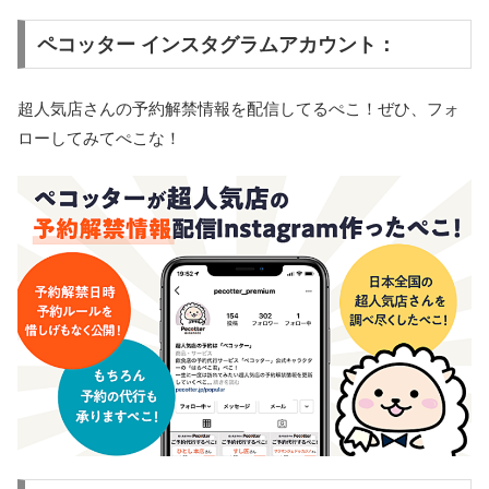
ペコッター インスタグラムアカウント：
超人気店さんの予約解禁情報を配信してるぺこ！ぜひ、フォ
ローしてみてぺこな！