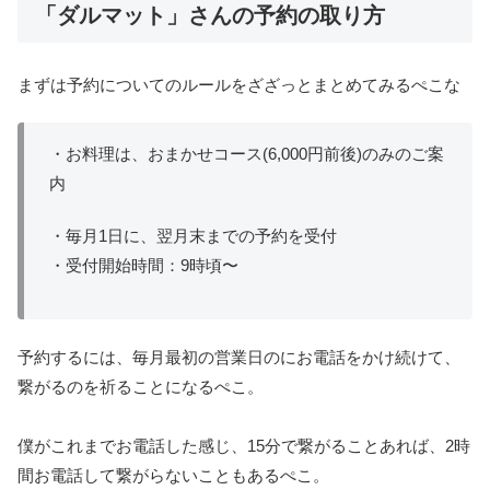
「ダルマット」さんの予約の取り方
まずは予約についてのルールをざざっとまとめてみるぺこな
・お料理は、おまかせコース(6,000円前後)のみのご案
内
・毎月1日に、翌月末までの予約を受付
・受付開始時間：9時頃〜
予約するには、毎月最初の営業日のにお電話をかけ続けて、
繋がるのを祈ることになるぺこ。
僕がこれまでお電話した感じ、15分で繋がることあれば、2時
間お電話して繋がらないこともあるぺこ。