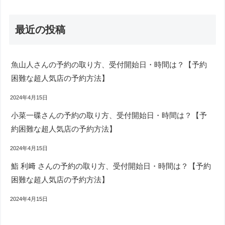
最近の投稿
魚山人さんの予約の取り方、受付開始日・時間は？【予約
困難な超人気店の予約方法】
2024年4月15日
小菜一碟さんの予約の取り方、受付開始日・時間は？【予
約困難な超人気店の予約方法】
2024年4月15日
鮨 利﨑 さんの予約の取り方、受付開始日・時間は？【予約
困難な超人気店の予約方法】
2024年4月15日