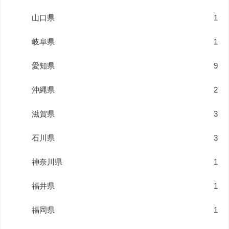
山口県
1
岐阜県
1
愛知県
9
沖縄県
2
滋賀県
3
石川県
3
神奈川県
1
福井県
1
福岡県
1