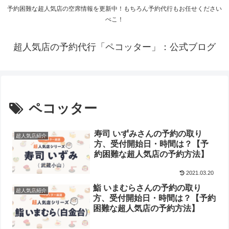
予約困難な超人気店の空席情報を更新中！もちろん予約代行もお任せください
ぺこ！
超人気店の予約代行「ペコッター」：公式ブログ
ペコッター
寿司 いずみさんの予約の取り
超人気店紹介
方、受付開始日・時間は？【予
約困難な超人気店の予約方法】
2021.03.20
鮨 いまむらさんの予約の取り
超人気店紹介
方、受付開始日・時間は？【予約
困難な超人気店の予約方法】