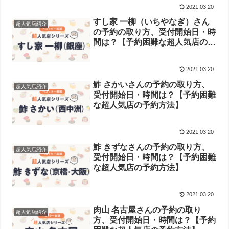
2021.03.20
すし家 一柳（いちやなぎ）さん
超人気店紹介
の予約の取り方、受付開始日・時
間は？【予約困難な超人気店の予
約方法】
2021.03.20
鮓 さかいさんの予約の取り方、
超人気店紹介
受付開始日・時間は？【予約困難
な超人気店の予約方法】
2021.03.20
鮓 きずなさんの予約の取り方、
超人気店紹介
受付開始日・時間は？【予約困難
な超人気店の予約方法】
2021.03.20
肉山 名古屋さんの予約の取り
超人気店紹介
方、受付開始日・時間は？【予約