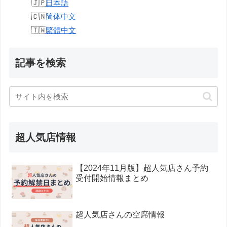
日本語
简体中文
繁體中文
記事を検索
超人気店情報
【2024年11月版】超人気店さん予約
受付開始情報まとめ
超人気店さんの空席情報