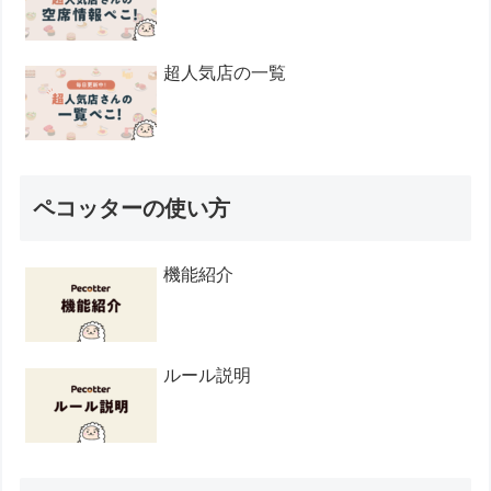
超人気店の一覧
ペコッターの使い方
機能紹介
ルール説明