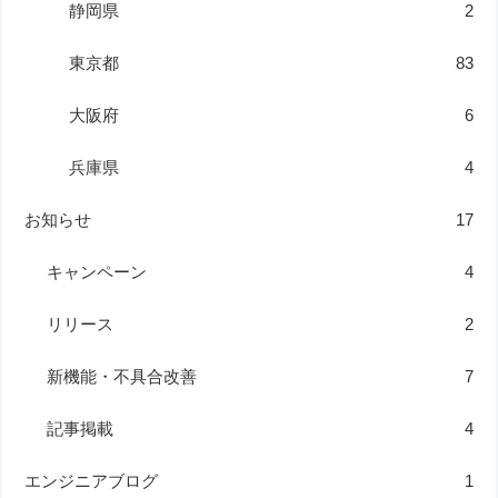
静岡県
2
東京都
83
大阪府
6
兵庫県
4
お知らせ
17
キャンペーン
4
リリース
2
新機能・不具合改善
7
記事掲載
4
エンジニアブログ
1