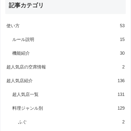
記事カテゴリ
使い方
53
ルール説明
15
機能紹介
30
超人気店の空席情報
2
超人気店紹介
136
超人気店一覧
131
料理ジャンル別
129
ふぐ
2