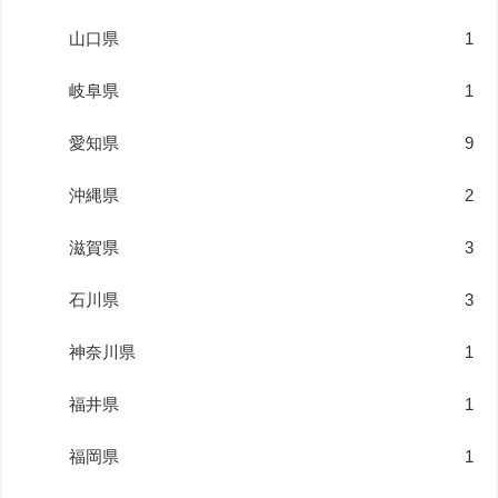
山口県
1
岐阜県
1
愛知県
9
沖縄県
2
滋賀県
3
石川県
3
神奈川県
1
福井県
1
福岡県
1