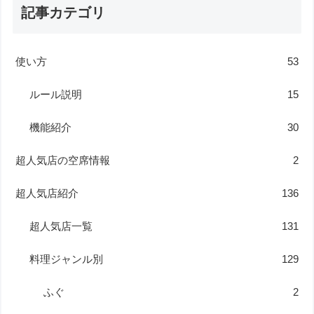
記事カテゴリ
使い方
53
ルール説明
15
機能紹介
30
超人気店の空席情報
2
超人気店紹介
136
超人気店一覧
131
料理ジャンル別
129
ふぐ
2