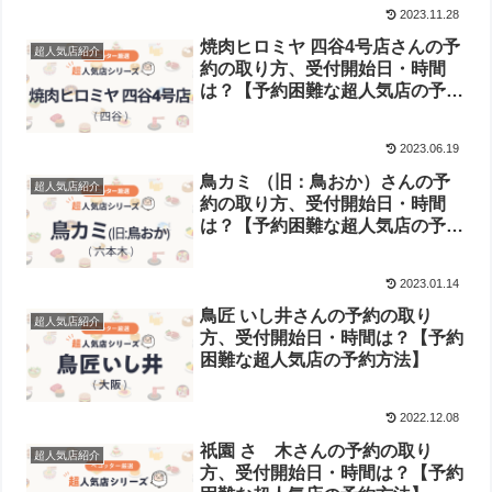
2023.11.28
焼肉ヒロミヤ 四谷4号店さんの予
超人気店紹介
約の取り方、受付開始日・時間
は？【予約困難な超人気店の予約
方法】
2023.06.19
鳥カミ （旧：鳥おか）さんの予
超人気店紹介
約の取り方、受付開始日・時間
は？【予約困難な超人気店の予約
方法】
2023.01.14
鳥匠 いし井さんの予約の取り
超人気店紹介
方、受付開始日・時間は？【予約
困難な超人気店の予約方法】
2022.12.08
祇園 さゝ木さんの予約の取り
超人気店紹介
方、受付開始日・時間は？【予約