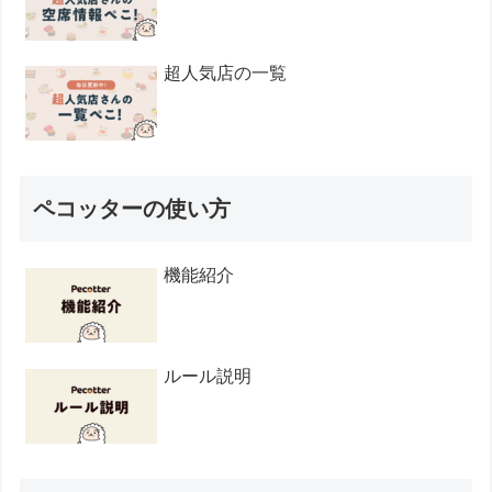
超人気店の一覧
ペコッターの使い方
機能紹介
ルール説明