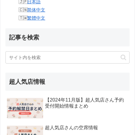
日本語
简体中文
繁體中文
記事を検索
超人気店情報
【2024年11月版】超人気店さん予約
受付開始情報まとめ
超人気店さんの空席情報