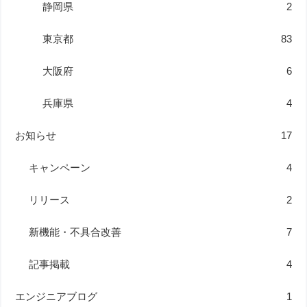
静岡県
2
東京都
83
大阪府
6
兵庫県
4
お知らせ
17
キャンペーン
4
リリース
2
新機能・不具合改善
7
記事掲載
4
エンジニアブログ
1