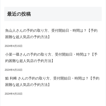
最近の投稿
魚山人さんの予約の取り方、受付開始日・時間は？【予約
困難な超人気店の予約方法】
2024年4月15日
小菜一碟さんの予約の取り方、受付開始日・時間は？【予
約困難な超人気店の予約方法】
2024年4月15日
鮨 利﨑 さんの予約の取り方、受付開始日・時間は？【予約
困難な超人気店の予約方法】
2024年4月15日