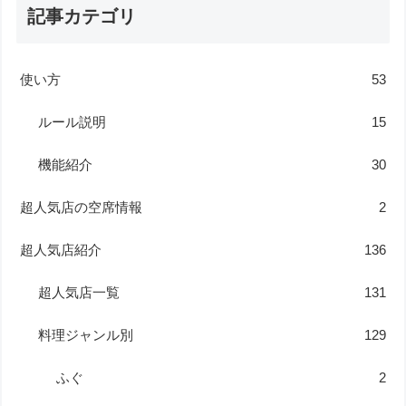
記事カテゴリ
使い方
53
ルール説明
15
機能紹介
30
超人気店の空席情報
2
超人気店紹介
136
超人気店一覧
131
料理ジャンル別
129
ふぐ
2