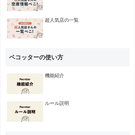
超人気店の一覧
ペコッターの使い方
機能紹介
ルール説明