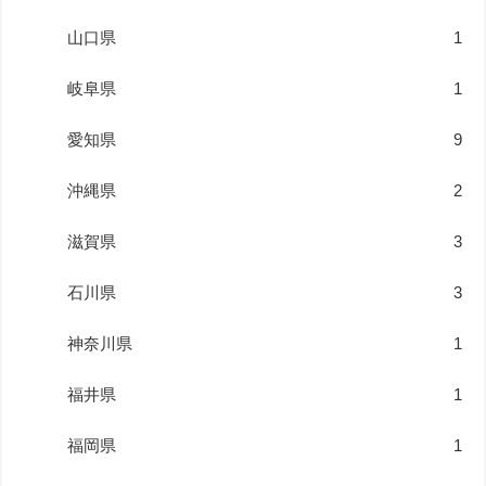
山口県
1
岐阜県
1
愛知県
9
沖縄県
2
滋賀県
3
石川県
3
神奈川県
1
福井県
1
福岡県
1