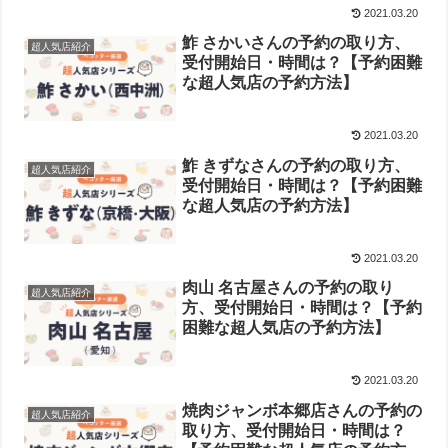
2021.03.20
鮓 さかいさんの予約の取り方、
超人気店紹介
受付開始日・時間は？【予約困難
な超人気店の予約方法】
2021.03.20
鮓 きずなさんの予約の取り方、
超人気店紹介
受付開始日・時間は？【予約困難
な超人気店の予約方法】
2021.03.20
肉山 名古屋さんの予約の取り
超人気店紹介
方、受付開始日・時間は？【予約
困難な超人気店の予約方法】
2021.03.20
焼肉ジャンボ本郷店さんの予約の
超人気店紹介
取り方、受付開始日・時間は？