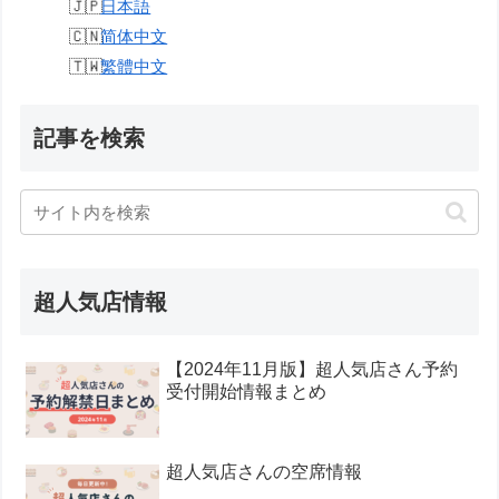
日本語
简体中文
繁體中文
記事を検索
超人気店情報
【2024年11月版】超人気店さん予約
受付開始情報まとめ
超人気店さんの空席情報