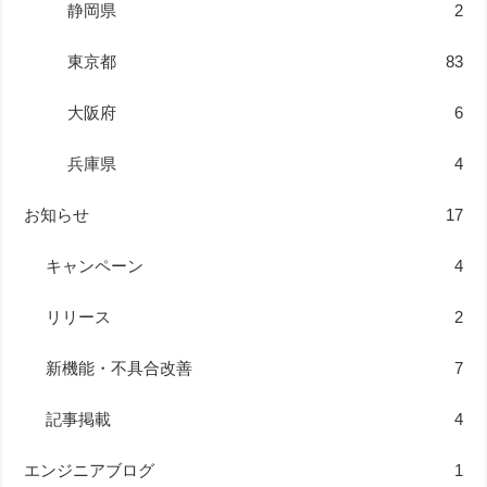
静岡県
2
東京都
83
大阪府
6
兵庫県
4
お知らせ
17
キャンペーン
4
リリース
2
新機能・不具合改善
7
記事掲載
4
エンジニアブログ
1