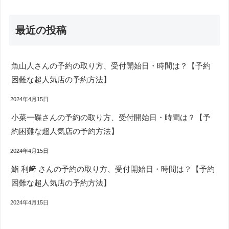
最近の投稿
魚山人さんの予約の取り方、受付開始日・時間は？【予約
困難な超人気店の予約方法】
2024年4月15日
小菜一碟さんの予約の取り方、受付開始日・時間は？【予
約困難な超人気店の予約方法】
2024年4月15日
鮨 利﨑 さんの予約の取り方、受付開始日・時間は？【予約
困難な超人気店の予約方法】
2024年4月15日