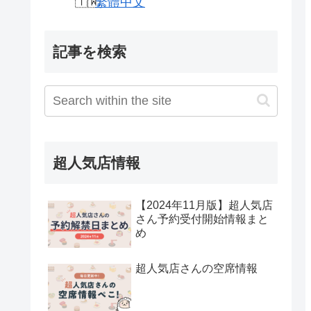
繁體中文
記事を検索
超人気店情報
【2024年11月版】超人気店
さん予約受付開始情報まと
め
超人気店さんの空席情報