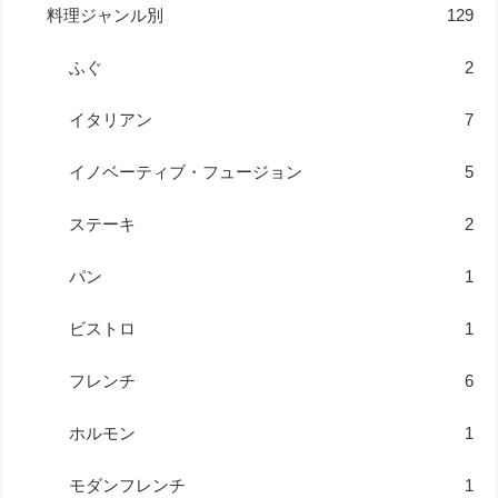
料理ジャンル別
129
ふぐ
2
イタリアン
7
イノベーティブ・フュージョン
5
ステーキ
2
パン
1
ビストロ
1
フレンチ
6
ホルモン
1
モダンフレンチ
1