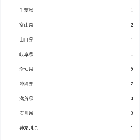
千葉県
1
富山県
2
山口県
1
岐阜県
1
愛知県
9
沖縄県
2
滋賀県
3
石川県
3
神奈川県
1