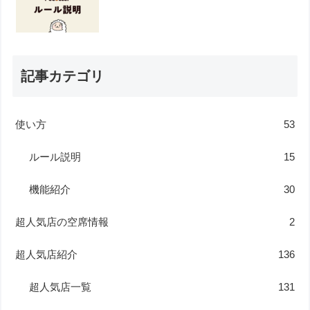
記事カテゴリ
使い方
53
ルール説明
15
機能紹介
30
超人気店の空席情報
2
超人気店紹介
136
超人気店一覧
131