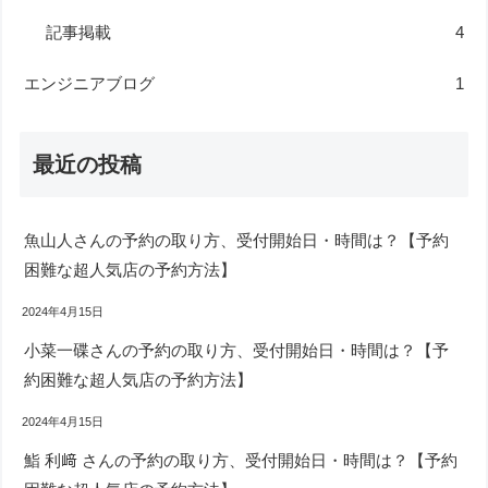
記事掲載
4
エンジニアブログ
1
最近の投稿
魚山人さんの予約の取り方、受付開始日・時間は？【予約
困難な超人気店の予約方法】
2024年4月15日
小菜一碟さんの予約の取り方、受付開始日・時間は？【予
約困難な超人気店の予約方法】
2024年4月15日
鮨 利﨑 さんの予約の取り方、受付開始日・時間は？【予約