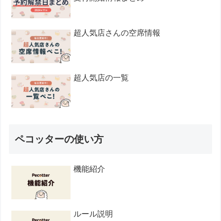
超人気店さんの空席情報
超人気店の一覧
ペコッターの使い方
機能紹介
ルール説明