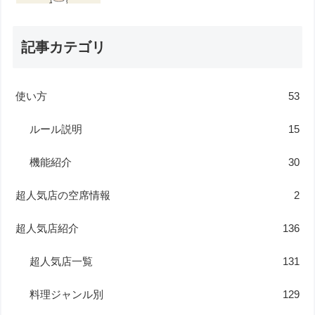
記事カテゴリ
使い方
53
ルール説明
15
機能紹介
30
超人気店の空席情報
2
超人気店紹介
136
超人気店一覧
131
料理ジャンル別
129