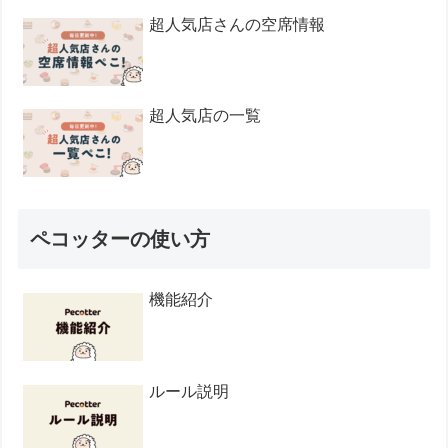
超人気店さんの空席情報
超人気店の一覧
ペコッターの使い方
機能紹介
ルール説明