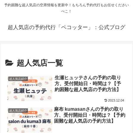
予約困難な超人気店の空席情報を更新中！もちろん予約代行もお任せください
ぺこ！
超人気店の予約代行「ペコッター」：公式ブログ
超人気店一覧
生瀬ヒュッテさんの予約の取り
超人気店紹介
方、受付開始日・時間は？【予
約困難な超人気店の予約方法】
2023.12.04
麻布 kumasanさんの予約の取り
超人気店紹介
方、受付開始日・時間は？【予約
困難な超人気店の予約方法】