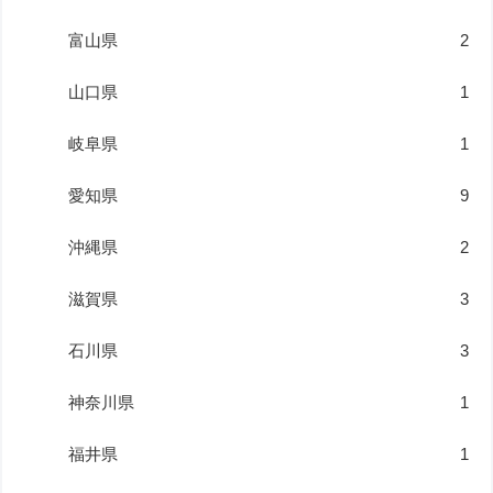
富山県
2
山口県
1
岐阜県
1
愛知県
9
沖縄県
2
滋賀県
3
石川県
3
神奈川県
1
福井県
1