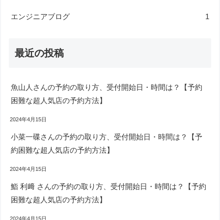
エンジニアブログ
1
最近の投稿
魚山人さんの予約の取り方、受付開始日・時間は？【予約
困難な超人気店の予約方法】
2024年4月15日
小菜一碟さんの予約の取り方、受付開始日・時間は？【予
約困難な超人気店の予約方法】
2024年4月15日
鮨 利﨑 さんの予約の取り方、受付開始日・時間は？【予約
困難な超人気店の予約方法】
2024年4月15日