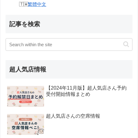
繁體中文
記事を検索
超人気店情報
【2024年11月版】超人気店さん予約
受付開始情報まとめ
超人気店さんの空席情報