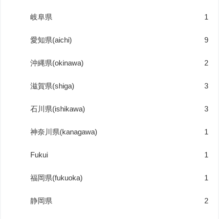
岐阜県
1
愛知県(aichi)
9
沖縄県(okinawa)
2
滋賀県(shiga)
3
石川県(ishikawa)
3
神奈川県(kanagawa)
1
Fukui
1
福岡県(fukuoka)
1
静岡県
2