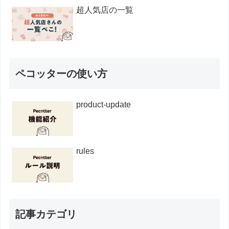
超人気店の一覧
ペコッターの使い方
product-update
rules
記事カテゴリ