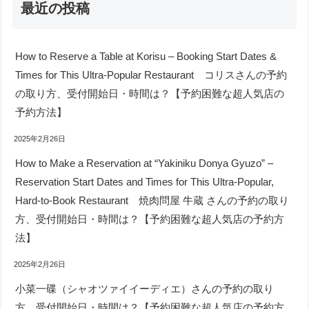
最近の投稿
How to Reserve a Table at Korisu – Booking Start Dates &
Times for This Ultra-Popular Restaurant コリスさんの予約
の取り方、受付開始日・時間は？【予約困難な超人気店の
予約方法】
2025年2月26日
How to Make a Reservation at “Yakiniku Donya Gyuzo” –
Reservation Start Dates and Times for This Ultra-Popular,
Hard-to-Book Restaurant 焼肉問屋 牛蔵 さんの予約の取り
方、受付開始日・時間は？【予約困難な超人気店の予約方
法】
2025年2月26日
小菜一碟（シャオツァイイーディエ）さんの予約の取り
方、受付開始日・時間は？【予約困難な超人気店の予約方